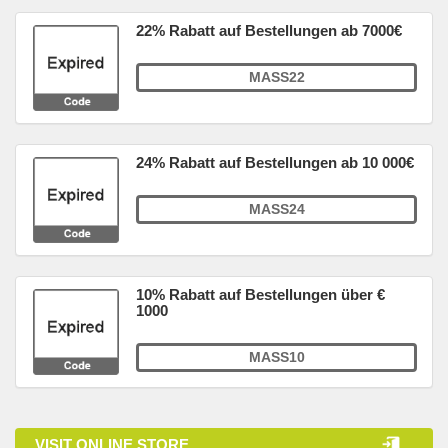
22% Rabatt auf Bestellungen ab 7000€
MASS22
24% Rabatt auf Bestellungen ab 10 000€
MASS24
10% Rabatt auf Bestellungen über €
1000
MASS10
VISIT ONLINE STORE