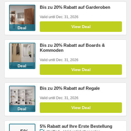
Bis zu 20% Rabatt auf Garderoben
Valid until Dec. 31, 2026
View Deal
Deal
Bis zu 20% Rabatt auf Boards &
Kommoden
Valid until Dec. 31, 2026
Deal
View Deal
Bis zu 20% Rabatt auf Regale
Valid until Dec. 31, 2026
View Deal
Deal
5% Rabatt auf Ihre Erste Bestellung