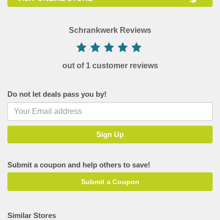
Schrankwerk Reviews
out of 1 customer reviews
Do not let deals pass you by!
Submit a coupon and help others to save!
Submit a Coupon
Similar Stores