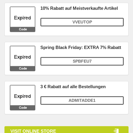
10% Rabatt auf Meistverkaufte Artikel
VVEUTOP
Spring Black Friday: EXTRA 7% Rabatt
SPBFEU7
3 € Rabatt auf alle Bestellungen
ADMITADDE1
VISIT ONLINE STORE