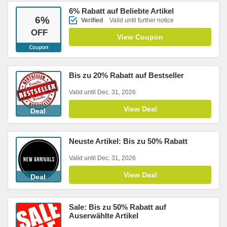
6% Rabatt auf Beliebte Artikel
6
%
Verified
Valid until further notice
OFF
View Coupon
Bis zu 20% Rabatt auf Bestseller
Valid until Dec. 31, 2026
View Deal
Deal
Neuste Artikel: Bis zu 50% Rabatt
Valid until Dec. 31, 2026
View Deal
Deal
Sale: Bis zu 50% Rabatt auf
Auserwählte Artikel