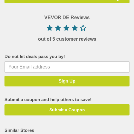
VEVOR DE Reviews
out of 5 customer reviews
Do not let deals pass you by!
Submit a coupon and help others to save!
Submit a Coupon
Similar Stores