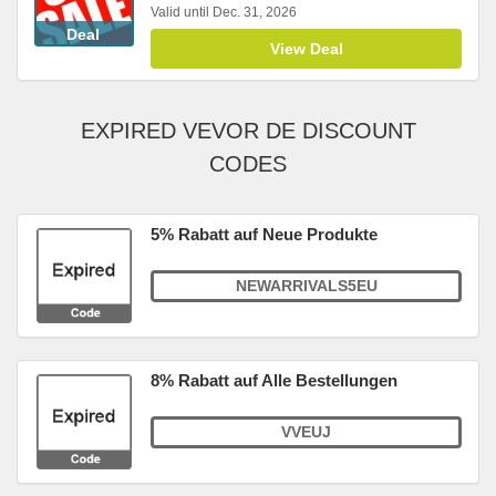
Valid until Dec. 31, 2026
Deal
View Deal
EXPIRED VEVOR DE DISCOUNT
CODES
5% Rabatt auf Neue Produkte
NEWARRIVALS5EU
8% Rabatt auf Alle Bestellungen
VVEUJ