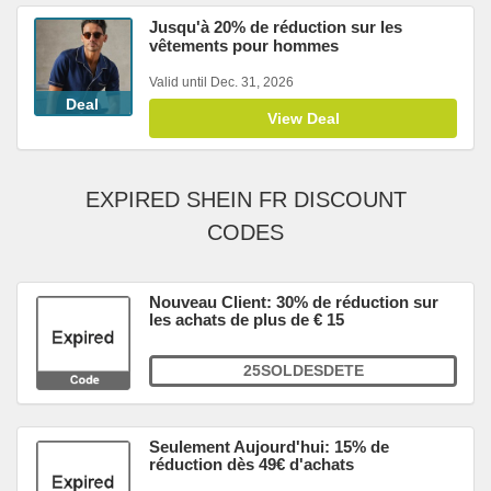
Jusqu'à 20% de réduction sur les
vêtements pour hommes
Valid until Dec. 31, 2026
Deal
View Deal
EXPIRED SHEIN FR DISCOUNT
CODES
Nouveau Client: 30% de réduction sur
les achats de plus de € 15
25SOLDESDETE
Seulement Aujourd'hui: 15% de
réduction dès 49€ d'achats