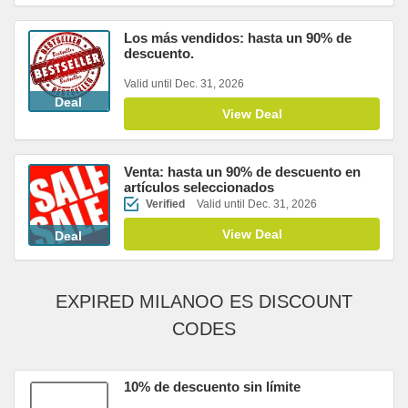
Los más vendidos: hasta un 90% de
descuento.
Valid until Dec. 31, 2026
Deal
View Deal
Venta: hasta un 90% de descuento en
artículos seleccionados
Verified
Valid until Dec. 31, 2026
View Deal
Deal
EXPIRED MILANOO ES DISCOUNT
CODES
10% de descuento sin límite