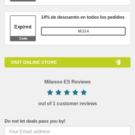
14% de descuento en todos los pedidos
MJ14
VISIT ONLINE STORE
Milanoo ES Reviews
out of 1 customer reviews
Do not let deals pass you by!