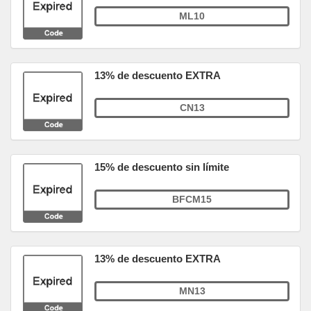
ML10
13% de descuento EXTRA
CN13
15% de descuento sin límite
BFCM15
13% de descuento EXTRA
MN13