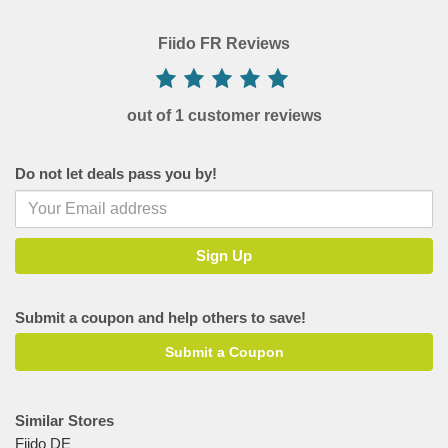
Fiido FR Reviews
out of 1 customer reviews
Do not let deals pass you by!
Submit a coupon and help others to save!
Submit a Coupon
Similar Stores
Fiido DE