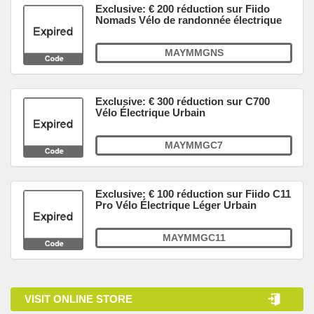
Exclusive: € 200 réduction sur Fiido
Nomads Vélo de randonnée électrique
MAYMMGNS
Exclusive: € 300 réduction sur C700
Vélo Électrique Urbain
MAYMMGC7
Exclusive: € 100 réduction sur Fiido C11
Pro Vélo Électrique Léger Urbain
MAYMMGC11
VISIT ONLINE STORE